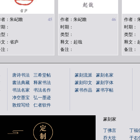
45
46
作者：朱屺瞻
作者：朱屺瞻
作者：
时期：
时期：
时期：
类型：
类型：
类型：
释文：省庐
释文：起哉
释文：
备注：
备注：
备注：
典
唐诗书法
三希堂帖
篆刻流派
篆刻名家
章
書法典藏
释家书法
篆刻印文
篆刻字体
字
书法名家
书法名作
篆书作品
篆书字帖
净空墨宝
弘一墨迹
敦煌写经
仁者软件
国学书库
仁者国学
篆刻家
说文解字
文字蒙求
文字源流
金文字典
丁佛言
丁福
书法年表
百福图
乔大壮
于右