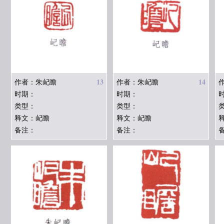
13
14
作者：朱屺瞻
作者：朱屺瞻
时期：
时期：
类型：
类型：
释文：屺瞻
释文：屺瞻
备注：
备注：