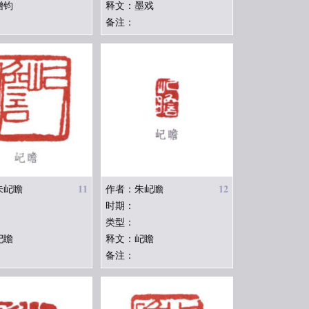
增钧
释文：墨戏
备注：
11
12
朱屺瞻
作者：朱屺瞻
时期：
类型：
屺瞻
释文：屺瞻
备注：