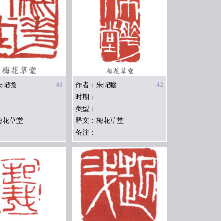
41
42
朱屺瞻
作者：朱屺瞻
时期：
类型：
梅花草堂
释文：梅花草堂
备注：