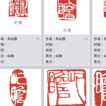
15
16
作者：朱屺瞻
作者：朱屺瞻
作者：
时期：
时期：
时期：
类型：
类型：
类型：
释文：屺瞻
释文：屺瞻
释文：
备注：
备注：
备注：