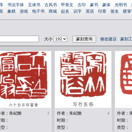
库
书法字体
五体书
古风书
甲骨文
古印
篆书
篆体
光明书
医
象棋
游戏
电子书
商城
起名
识字
英语
印章
签名
硬筆
捐赠
繁體版
登录
大小
修改建议
篆刻
3
4
作者：朱屺瞻
作者：朱屺瞻
作者：
时期：
时期：
时期：
类型：
类型：
类型：