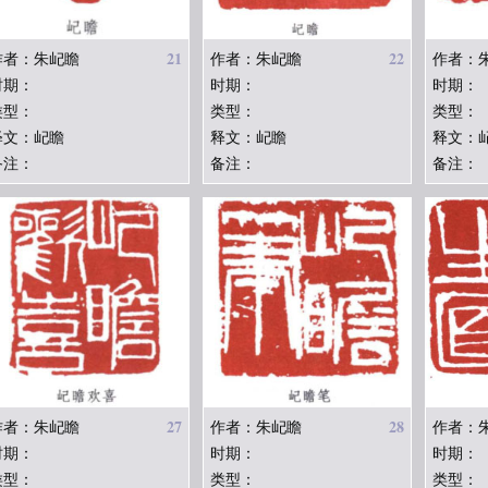
21
22
作者：朱屺瞻
作者：朱屺瞻
作者：
时期：
时期：
时期：
类型：
类型：
类型：
释文：屺瞻
释文：屺瞻
释文：
备注：
备注：
备注：
27
28
作者：朱屺瞻
作者：朱屺瞻
作者：
时期：
时期：
时期：
类型：
类型：
类型：