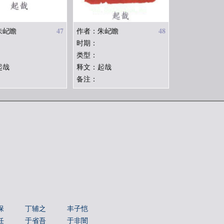
47
48
朱屺瞻
作者：朱屺瞻
时期：
类型：
起哉
释文：起哉
备注：
保
丁辅之
丰子恺
任
于省吾
于非闇