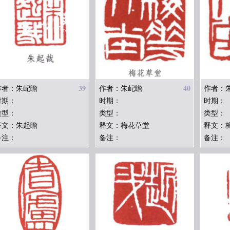
39
40
作者：朱屺瞻
作者：朱屺瞻
作者：
时期：
时期：
时期：
类型：
类型：
类型：
释文：朱起瞻
释文：梅花草堂
释文：
备注：
备注：
备注：