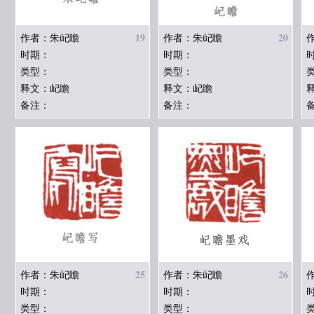
19
20
作者：朱屺瞻
作者：朱屺瞻
时期：
时期：
类型：
类型：
释文：屺瞻
释文：屺瞻
备注：
备注：
25
26
作者：朱屺瞻
作者：朱屺瞻
时期：
时期：
类型：
类型：