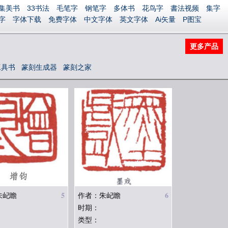
集美书
33书法
毛笔字
钢笔字
多体书
花鸟字
書法视频
集字
字
字体下载
免费字体
中文字体
英文字体
Ai矢量
P图宝
更多产品
工具书
篆刻生成器
篆刻之家
5
6
朱屺瞻
作者：朱屺瞻
时期：
类型：