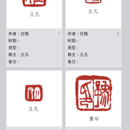
7
8
作者：任预
作者：任预
时期：
时期：
类型：
类型：
释文：立凡
释文：立凡
备注：
备注：