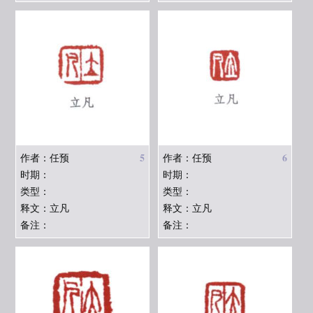
5
6
作者：任预
作者：任预
时期：
时期：
类型：
类型：
释文：立凡
释文：立凡
备注：
备注：