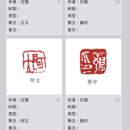
9
10
作者：任预
作者：任预
时期：
时期：
类型：
类型：
释文：立凡
释文：豫印
备注：
备注：
11
12
作者：任预
作者：任预
时期：
时期：
类型：
类型：
释文：阿立
释文：预印
备注：
备注：