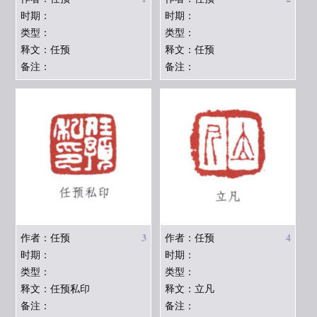
时期：
时期：
类型：
类型：
释文：任预
释文：任预
备注：
备注：
3
4
作者：任预
作者：任预
时期：
时期：
类型：
类型：
释文：任预私印
释文：立凡
备注：
备注：