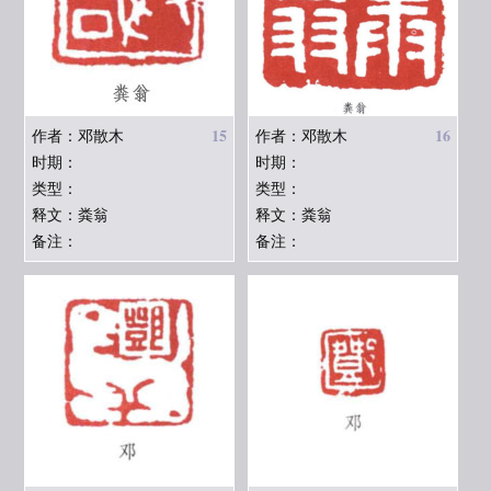
15
16
作者：邓散木
作者：邓散木
时期：
时期：
类型：
类型：
释文：粪翁
释文：粪翁
备注：
备注：