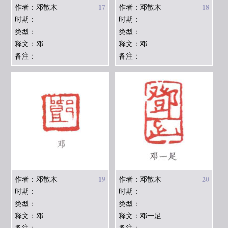
17
18
作者：邓散木
作者：邓散木
时期：
时期：
类型：
类型：
释文：邓
释文：邓
备注：
备注：
19
20
作者：邓散木
作者：邓散木
时期：
时期：
类型：
类型：
释文：邓
释文：邓一足