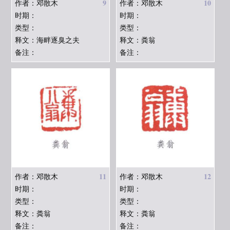
9
10
作者：邓散木
作者：邓散木
时期：
时期：
类型：
类型：
释文：海畔逐臭之夫
释文：粪翁
备注：
备注：
11
12
作者：邓散木
作者：邓散木
时期：
时期：
类型：
类型：
释文：粪翁
释文：粪翁
备注：
备注：