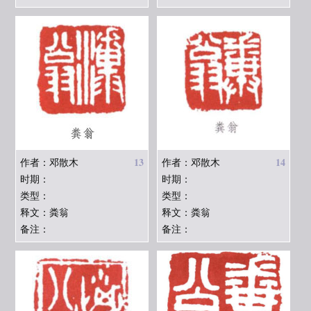
13
14
作者：邓散木
作者：邓散木
时期：
时期：
类型：
类型：
释文：粪翁
释文：粪翁
备注：
备注：