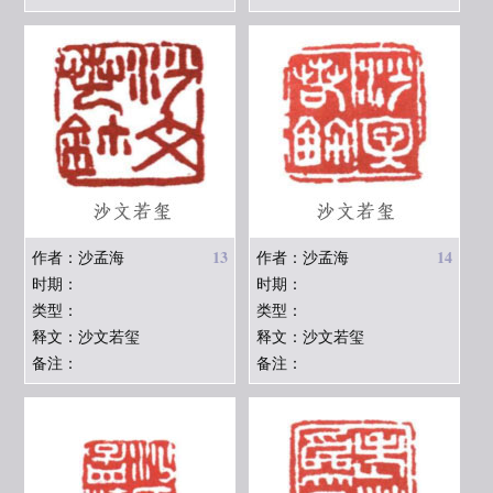
13
14
作者：沙孟海
作者：沙孟海
时期：
时期：
类型：
类型：
释文：沙文若玺
释文：沙文若玺
备注：
备注：