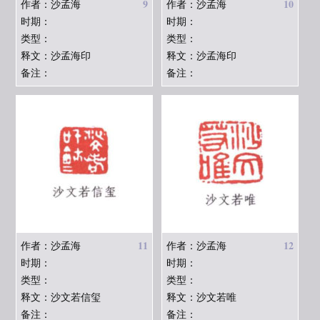
9
10
作者：沙孟海
作者：沙孟海
时期：
时期：
类型：
类型：
释文：沙孟海印
释文：沙孟海印
备注：
备注：
11
12
作者：沙孟海
作者：沙孟海
时期：
时期：
类型：
类型：
释文：沙文若信玺
释文：沙文若唯
备注：
备注：