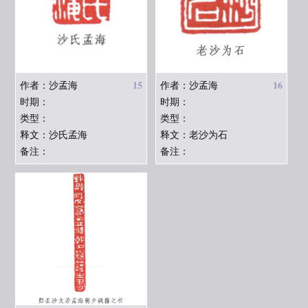
15
16
作者：沙孟海
作者：沙孟海
时期：
时期：
类型：
类型：
释文：沙氏孟海
释文：老沙为石
备注：
备注：