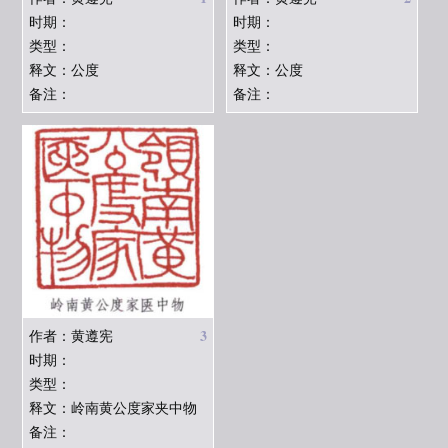
时期：
时期：
类型：
类型：
释文：公度
释文：公度
备注：
备注：
3
作者：黄遵宪
时期：
类型：
释文：岭南黄公度家夹中物
备注：