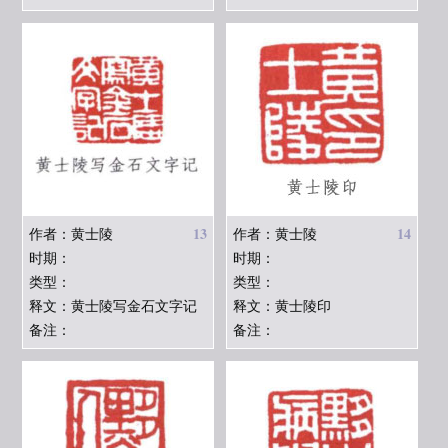
13
14
作者：黄士陵
作者：黄士陵
时期：
时期：
类型：
类型：
释文：黄士陵写金石文字记
释文：黄士陵印
备注：
备注：