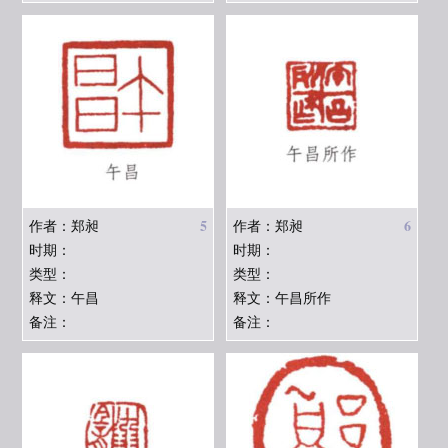
5
6
作者：郑昶
作者：郑昶
时期：
时期：
类型：
类型：
释文：午昌
释文：午昌所作
备注：
备注：