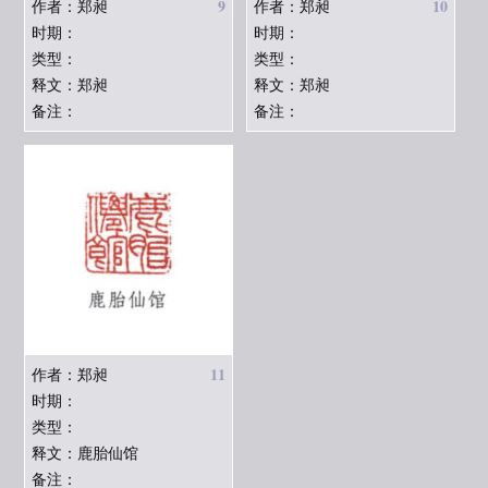
9
10
作者：郑昶
作者：郑昶
时期：
时期：
类型：
类型：
释文：郑昶
释文：郑昶
备注：
备注：
11
作者：郑昶
时期：
类型：
释文：鹿胎仙馆
备注：