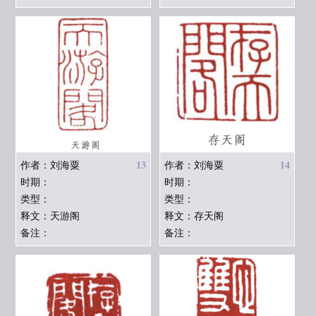
13
14
作者：刘海粟
作者：刘海粟
时期：
时期：
类型：
类型：
释文：天游阁
释文：存天阁
备注：
备注：