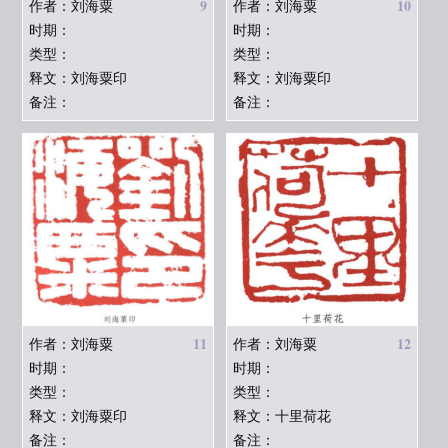
9
10
作者：刘海粟
作者：刘海粟
时期：
时期：
类型：
类型：
释文：刘海粟印
释文：刘海粟印
备注：
备注：
11
12
作者：刘海粟
作者：刘海粟
时期：
时期：
类型：
类型：
释文：刘海粟印
释文：十里荷花
备注：
备注：