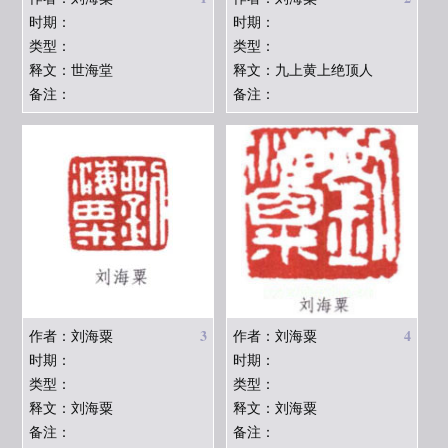
时期：
时期：
类型：
类型：
释文：世海堂
释文：九上黄上绝顶人
备注：
备注：
3
4
作者：刘海粟
作者：刘海粟
时期：
时期：
类型：
类型：
释文：刘海粟
释文：刘海粟
备注：
备注：