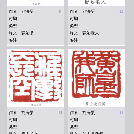
41
42
作者：刘海粟
作者：刘海粟
时期：
时期：
类型：
类型：
释文：静远堂
释文：静远老人
备注：
备注：
43
44
作者：刘海粟
作者：刘海粟
时期：
时期：
类型：
类型：