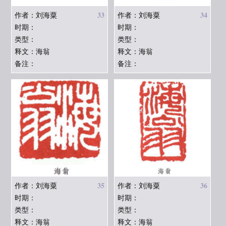
33
34
作者：刘海粟
作者：刘海粟
时期：
时期：
类型：
类型：
释文：海翁
释文：海翁
备注：
备注：
35
36
作者：刘海粟
作者：刘海粟
时期：
时期：
类型：
类型：
释文：海翁
释文：海翁