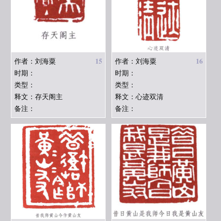
15
16
作者：刘海粟
作者：刘海粟
时期：
时期：
类型：
类型：
释文：存天阁主
释文：心迹双清
备注：
备注：