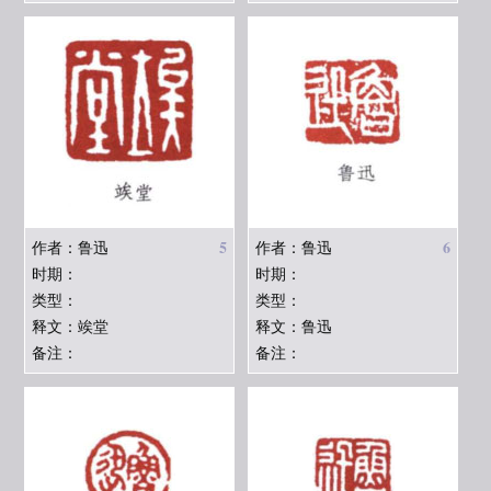
5
6
作者：鲁迅
作者：鲁迅
时期：
时期：
类型：
类型：
释文：竢堂
释文：鲁迅
备注：
备注：