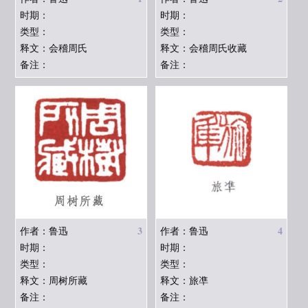
时期：
时期：
类型：
类型：
释文：会稽周氏
释文：会稽周氏收藏
备注：
备注：
3
4
作者：鲁迅
作者：鲁迅
时期：
时期：
类型：
类型：
释文：周树所藏
释文：旅凖
备注：
备注：